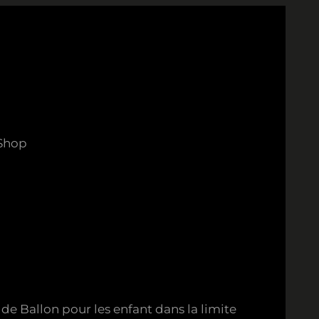
Shop
de Ballon pour les enfant dans la limite