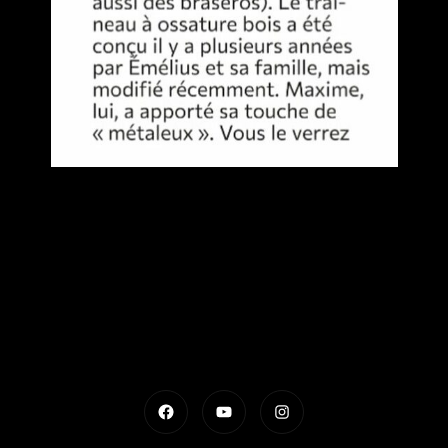
Facebook
YouTube
Instagram